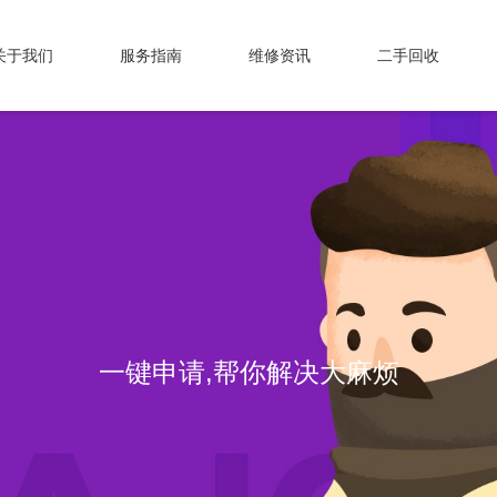
关于我们
服务指南
维修资讯
二手回收
一键申请,帮你解决大麻烦