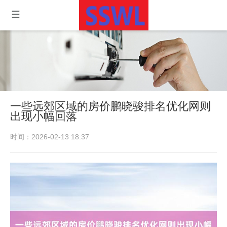
一些远郊区域的房价鹏晓骏排名优化网则
出现小幅回落
时间：2026-02-13 18:37