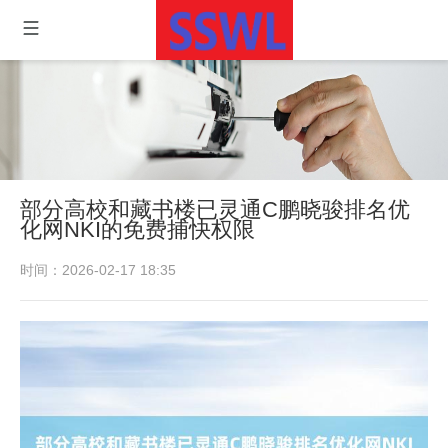
部分高校和藏书楼已灵通C鹏晓骏排名优
化网NKI的免费捕快权限
时间：2026-02-17 18:35