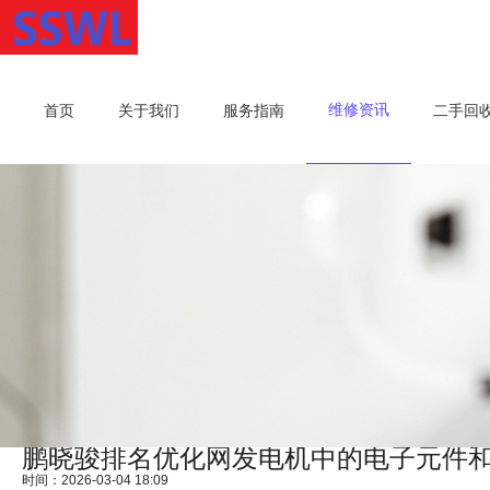
维修资讯
首页
关于我们
服务指南
二手回
鹏晓骏排名优化网发电机中的电子元件
时间：2026-03-04 18:09